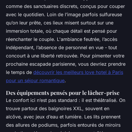
comme des sanctuaires discrets, conçus pour couper
avec le quotidien. Loin de l’image parfois sulfureuse
qu’on leur prête, ces lieux misent surtout sur une
immersion totale, où chaque détail est pensé pour
réenchanter le couple. L'ambiance feutrée, l’accès
indépendant, l’absence de personnel en vue - tout
concourt à une liberté retrouvée. Pour pimenter votre
prochaine escapade parisienne, vous devriez prendre
le temps de
découvrir les meilleurs love hotel à Paris
pour un séjour romantique
.
Des équipements pensés pour le lâcher-prise
Le confort ici n’est pas standard : il est théâtralisé. On
trouve partout des baignoires XXL, souvent en
alcôve, avec jeux d’eau et lumière. Les lits prennent
des allures de podiums, parfois entourés de miroirs