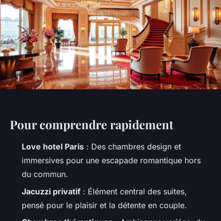
Pour comprendre rapidement
Love hotel Paris
: Des chambres design et
immersives pour une escapade romantique hors
du commun.
Jacuzzi privatif
: Élément central des suites,
pensé pour le plaisir et la détente en couple.