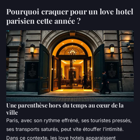
Pourquoi craquer pour un love hotel
parisien cette année ?
Une parenthèse hors du temps au cœur de la
ville
Paris, avec son rythme effréné, ses touristes pressés,
ses transports saturés, peut vite étouffer l’intimité.
Dans ce contexte, les love hotels apparaissent