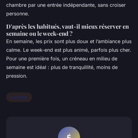
chambre par une entrée indépendante, sans croiser
personne.
D'après les habitués, vaut-il mieux réserver en
semaine ou le week-end ?
En semaine, les prix sont plus doux et l’ambiance plus
calme. Le week-end est plus animé, parfois plus cher.
Pour une première fois, un créneau en milieu de
semaine est idéal : plus de tranquillité, moins de
pression.
tourisme
É