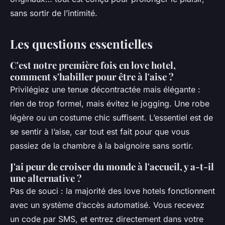
sans sortir de l’intimité.
Les questions essentielles
C'est notre première fois en love hotel,
comment s'habiller pour être à l'aise ?
Privilégiez une tenue décontractée mais élégante :
rien de trop formel, mais évitez le jogging. Une robe
légère ou un costume chic suffisent. L’essentiel est de
se sentir à l’aise, car tout est fait pour que vous
passiez de la chambre à la baignoire sans sortir.
J'ai peur de croiser du monde à l'accueil, y a-t-il
une alternative ?
Pas de souci : la majorité des love hotels fonctionnent
avec un système d’accès automatisé. Vous recevez
un code par SMS, et entrez directement dans votre