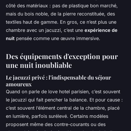
côté des matériaux : pas de plastique bon marché,
mais du bois noble, de la pierre reconstituée, des
textiles haut de gamme. En gros, ce n’est plus une
chambre avec un jacuzzi, c’est une
expérience de
nuit
pensée comme une œuvre immersive.
Des équipements d'exception pour
une nuit inoubliable
Le jacuzzi privé : l'indispensable du séjour
amoureux
Quand on parle de love hotel parisien, c’est souvent
le jacuzzi qui fait pencher la balance. Et pour cause :
c’est souvent l’élément central de la chambre, placé
en lumière, parfois surélevé. Certains modèles
proposent même des contre-courants ou des