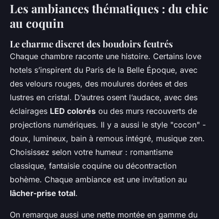
Les ambiances thématiques : du chic
au coquin
Le charme discret des boudoirs feutrés
Chaque chambre raconte une histoire. Certains love
hotels s’inspirent du Paris de la Belle Époque, avec
des velours rouges, des moulures dorées et des
lustres en cristal. D’autres osent l’audace, avec des
éclairages
LED colorés
ou des murs recouverts de
projections numériques. Il y a aussi le style "cocon" -
doux, lumineux, bain à remous intégré, musique zen.
Choisissez selon votre humeur : romantisme
classique, fantaisie coquine ou décontraction
bohème. Chaque ambiance est une invitation au
lâcher-prise total
.
On remarque aussi une nette montée en gamme du