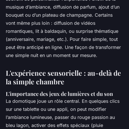
musique d’ambiance, diffusion de parfum, ajout d’un
bouquet ou d’un plateau de champagne. Certains
vont même plus loin : diffusion de vidéos
romantiques, lit à baldaquin, ou surprise thématique
(anniversaire, mariage, etc.). Pour faire simple, tout
peut être anticipé en ligne. Une façon de transformer
une simple nuit en un moment sur mesure.
L'expérience sensorielle : au-delà de
la simple chambre
L'importance des jeux de lumières et du son
La domotique joue un rôle central. En quelques clics
sur une tablette ou une appli, on peut modifier
l’ambiance lumineuse, passer du rouge passion au
bleu lagon, activer des effets spéciaux (pluie