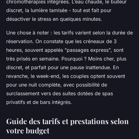
chromothérapies intégrées. L’eau chaude, le bulleur
discret, la lumière tamisée - tout est fait pour
désactiver le stress en quelques minutes.
Une chose à noter : les tarifs varient selon la durée de
réservation. On constate que les créneaux de 3
heures, souvent appelés "passages express", sont
très prisés en semaine. Pourquoi ? Moins cher, plus
discret, et parfait pour une pause inattendue. En
revanche, le week-end, les couples optent souvent
pour une nuit complète, avec possibilité de
surclassement vers des suites dotées de spas
privatifs et de bars intégrés.
Guide des tarifs et prestations selon
votre budget