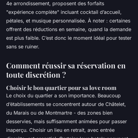
4e arrondissement, proposent des forfaits
"expérience complète" incluant cocktail d’accueil,
pétales, et musique personnalisée. À noter : certaines
offrent des réductions en semaine, quand la demande
est plus faible. C’est donc le moment idéal pour tester
sans se ruiner.
Comment réussir sa réservation en
toute discrétion ?
Choisir le bon quartier pour sa love room
Le choix du quartier a son importance. Beaucoup
d’établissements se concentrent autour de Châtelet,
du Marais ou de Montmartre - des zones bien
desservies, mais suffisamment animées pour passer
inaperçu. Choisir un lieu en retrait, avec entrée