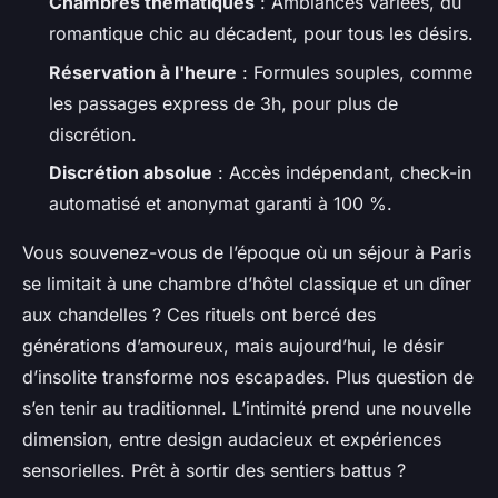
Chambres thématiques
: Ambiances variées, du
romantique chic au décadent, pour tous les désirs.
Réservation à l'heure
: Formules souples, comme
les passages express de 3h, pour plus de
discrétion.
Discrétion absolue
: Accès indépendant, check-in
automatisé et anonymat garanti à 100 %.
Vous souvenez-vous de l’époque où un séjour à Paris
se limitait à une chambre d’hôtel classique et un dîner
aux chandelles ? Ces rituels ont bercé des
générations d’amoureux, mais aujourd’hui, le désir
d’insolite transforme nos escapades. Plus question de
s’en tenir au traditionnel. L’intimité prend une nouvelle
dimension, entre design audacieux et expériences
sensorielles. Prêt à sortir des sentiers battus ?