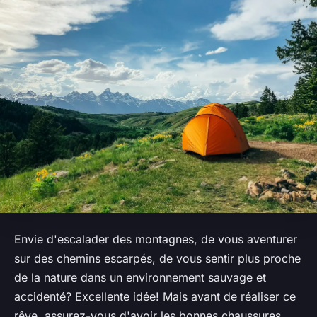
Envie d'escalader des montagnes, de vous aventurer
sur des chemins escarpés, de vous sentir plus proche
de la nature dans un environnement sauvage et
accidenté? Excellente idée! Mais avant de réaliser ce
rêve, assurez-vous d'avoir les bonnes chaussures.