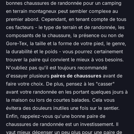
bonnes chaussures de randonnée pour un camping
en terrain montagneux peut sembler complexe au
premier abord. Cependant, en tenant compte de tous
ces facteurs - le type de terrain et de randonnée, les
composants de la chaussure, la présence ou non de
Gore-Tex, la taille et la forme de votre pied, le genre,
la durabilité et le poids - vous pourrez certainement
trouver la paire qui convient le mieux à vos besoins.
N'oubliez pas qu'il est toujours recommandé
d'essayer plusieurs
paires de chaussures
avant de
faire votre choix. De plus, pensez à les "casser"
avant votre randonnée en les portant quelques jours à
la maison ou lors de courtes balades. Cela vous
évitera des douleurs inutiles une fois sur le sentier.
Enfin, rappelez-vous qu'une bonne paire de
chaussures de randonnée est un investissement. Il
vaut mieux dépenser un peu plus pour une paire de