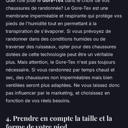
Quel rôle joue le
Gore-Tex
dans le choix de vos
chaussures de randonnée? Le Gore-Tex est une
membrane imperméable et respirante qui protège vos
pieds de l'humidité tout en permettant à la
transpiration de s'évaporer. Si vous prévoyez de
randonner dans des conditions humides ou de
traverser des ruisseaux, opter pour des chaussures
dotées de cette technologie peut être un véritable
plus. Mais attention, le Gore-Tex n'est pas toujours
nécessaire. Si vous randonnez par temps chaud et
sec, des chaussures non imperméables mais bien
ventilées seront plus adaptées. Ne vous laissez donc
pas influencer par le marketing, et choisissez en
fonction de vos réels besoins.
4. Prendre en compte la taille et la
forme de votre pied