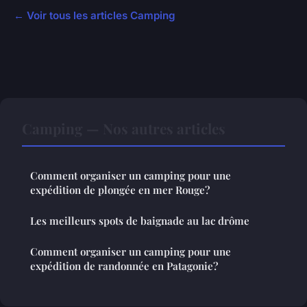
← Voir tous les articles Camping
Camping — Nos autres articles
Comment organiser un camping pour une
expédition de plongée en mer Rouge?
Les meilleurs spots de baignade au lac drôme
Comment organiser un camping pour une
expédition de randonnée en Patagonie?