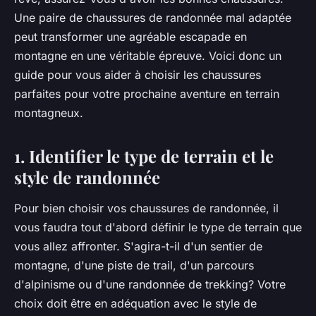
Une paire de chaussures de randonnée mal adaptée
peut transformer une agréable escapade en
montagne en une véritable épreuve. Voici donc un
guide pour vous aider à choisir les chaussures
parfaites pour votre prochaine aventure en terrain
montagneux.
1. Identifier le type de terrain et le
style de randonnée
Pour bien choisir vos chaussures de randonnée, il
vous faudra tout d'abord définir le type de terrain que
vous allez affronter. S'agira-t-il d'un sentier de
montagne, d'une piste de trail, d'un parcours
d'alpinisme ou d'une randonnée de trekking? Votre
choix doit être en adéquation avec le style de