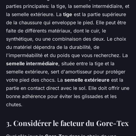
parties principales: la tige, la semelle intermédiaire, et
la semelle extérieure. La
tige
est la partie supérieure
de la chaussure qui enveloppe le pied. Elle peut être
faite de différents matériaux, dont le cuir, le
synthétique, ou une combinaison des deux. Le choix
du matériel dépendra de la durabilité, de
l'imperméabilité et du poids que vous recherchez. La
semelle intermédiaire
, située entre la tige et la
semelle extérieure, sert d'amortisseur pour protéger
votre pied des chocs. La
semelle extérieure
est la
partie en contact direct avec le sol. Elle doit offrir une
bonne adhérence pour éviter les glissades et les
chutes.
3. Considérer le facteur du Gore-Tex