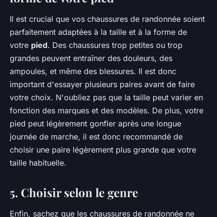
Il est crucial que vos chaussures de randonnée soient
parfaitement adaptées à la taille et à la forme de
votre
pied
. Des chaussures trop petites ou trop
grandes peuvent entraîner des douleurs, des
ampoules, et même des blessures. Il est donc
important d'essayer plusieurs paires avant de faire
votre choix. N'oubliez pas que la taille peut varier en
fonction des marques et des modèles. De plus, votre
pied peut légèrement gonfler après une longue
journée de marche, il est donc recommandé de
choisir une paire légèrement plus grande que votre
taille habituelle.
5. Choisir selon le genre
Enfin, sachez que les chaussures de randonnée ne