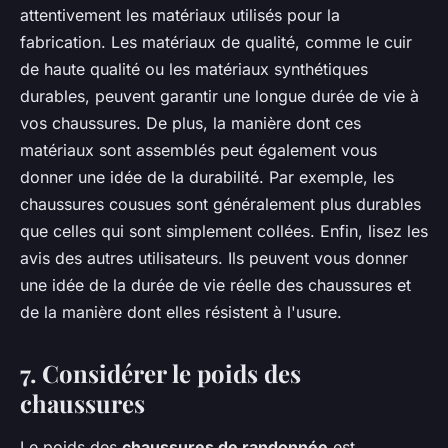
attentivement les matériaux utilisés pour la
fabrication. Les matériaux de qualité, comme le cuir
de haute qualité ou les matériaux synthétiques
durables, peuvent garantir une longue durée de vie à
vos chaussures. De plus, la manière dont ces
matériaux sont assemblés peut également vous
donner une idée de la durabilité. Par exemple, les
chaussures cousues sont généralement plus durables
que celles qui sont simplement collées. Enfin, lisez les
avis des autres utilisateurs. Ils peuvent vous donner
une idée de la durée de vie réelle des chaussures et
de la manière dont elles résistent à l'usure.
7. Considérer le poids des
chaussures
Le poids des
chaussures de randonnée
est