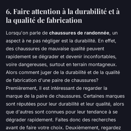
6. Faire attention à la durabilité et à
la qualité de fabrication
Lorsqu'on parle de
chaussures de randonnée
, un
aspect à ne pas négliger est la durabilité. En effet,
des chaussures de mauvaise qualité peuvent
rapidement se dégrader et devenir inconfortables,
voire dangereuses, surtout en terrain montagneux.
Alors comment juger de la durabilité et de la qualité
de fabrication d'une paire de chaussures?
Premièrement, il est intéressant de regarder la
marque de la paire de chaussures. Certaines marques
sont réputées pour leur durabilité et leur qualité, alors
que d'autres sont connues pour leur tendance à se
dégrader rapidement. Faites donc des recherches
avant de faire votre choix. Deuxièmement, regardez