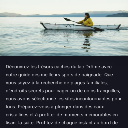
Découvrez les trésors cachés du lac Drôme avec
notre guide des meilleurs spots de baignade. Que
vous soyez à la recherche de plages familiales,
d’endroits secrets pour nager ou de coins tranquilles,
nous avons sélectionné les sites incontournables pour
tous. Préparez-vous à plonger dans des eaux
cristallines et à profiter de moments mémorables en
lisant la suite. Profitez de chaque instant au bord de