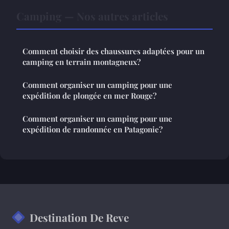
Camping — Nos autres articles
Comment choisir des chaussures adaptées pour un
camping en terrain montagneux?
Comment organiser un camping pour une
expédition de plongée en mer Rouge?
Comment organiser un camping pour une
expédition de randonnée en Patagonie?
Destination De Reve