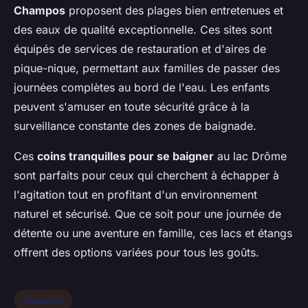
Champos
proposent des plages bien entretenues et
des eaux de qualité exceptionnelle. Ces sites sont
équipés de services de restauration et d'aires de
pique-nique, permettant aux familles de passer des
journées complètes au bord de l'eau. Les enfants
peuvent s'amuser en toute sécurité grâce à la
surveillance constante des zones de baignade.
Ces
coins tranquilles pour se baigner
au lac Drôme
sont parfaits pour ceux qui cherchent à échapper à
l'agitation tout en profitant d'un environnement
naturel et sécurisé. Que ce soit pour une journée de
détente ou une aventure en famille, ces lacs et étangs
offrent des options variées pour tous les goûts.
Camping