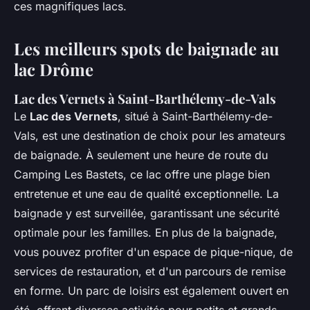
ces magnifiques lacs.
Les meilleurs spots de baignade au
lac Drôme
Lac des Vernets à Saint-Barthélemy-de-Vals
Le
Lac des Vernets
, situé à Saint-Barthélemy-de-
Vals, est une destination de choix pour les amateurs
de baignade. À seulement une heure de route du
Camping Les Bastets, ce lac offre une plage bien
entretenue et une eau de qualité exceptionnelle. La
baignade y est surveillée, garantissant une sécurité
optimale pour les familles. En plus de la baignade,
vous pouvez profiter d'un espace de pique-nique, de
services de restauration, et d'un parcours de remise
en forme. Un parc de loisirs est également ouvert en
été, offrant diverses activités pour petits et grands.