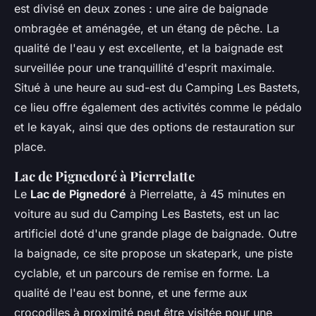
est divisé en deux zones : une aire de baignade
ombragée et aménagée, et un étang de pêche. La
qualité de l'eau y est excellente, et la baignade est
surveillée pour une tranquillité d'esprit maximale.
Situé à une heure au sud-est du Camping Les Bastets,
ce lieu offre également des activités comme le pédalo
et le kayak, ainsi que des options de restauration sur
place.
Lac de Pignedoré à Pierrelatte
Le
Lac de Pignedoré
à Pierrelatte, à 45 minutes en
voiture au sud du Camping Les Bastets, est un lac
artificiel doté d'une grande plage de baignade. Outre
la baignade, ce site propose un skatepark, une piste
cyclable, et un parcours de remise en forme. La
qualité de l'eau est bonne, et une ferme aux
crocodiles à proximité peut être visitée pour une