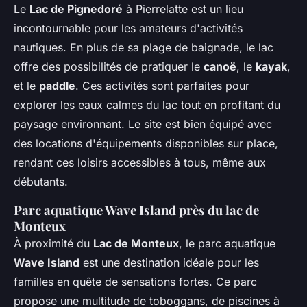
Le
Lac de Pignedoré
à Pierrelatte est un lieu
incontournable pour les amateurs d'activités
nautiques. En plus de sa plage de baignade, le lac
offre des possibilités de pratiquer le
canoë
, le
kayak
,
et le
paddle
. Ces activités sont parfaites pour
explorer les eaux calmes du lac tout en profitant du
paysage environnant. Le site est bien équipé avec
des locations d'équipements disponibles sur place,
rendant ces loisirs accessibles à tous, même aux
débutants.
Parc aquatique Wave Island près du lac de
Monteux
À proximité du
Lac de Monteux
, le parc aquatique
Wave Island
est une destination idéale pour les
familles en quête de sensations fortes. Ce parc
propose une multitude de toboggans, de piscines à