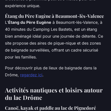
expérience unique.
Étang du Père Eugène à Beaumont-lès-Valence
L'
Étang du Père Eugène
à Beaumont-lès-Valence, à
40 minutes du Camping Les Bastets, est un étang
bien aménagé idéal pour une journée de détente. Ce
site propose des aires de pique-nique et des zones
de baignade surveillées, offrant un cadre sécurisé
pour les familles.
Pour découvrir plus de lieux de baignade dans la
Drôme,
regardez ici
.
Activités nautiques et loisirs autour
du lac Drôme
Canoë, kayak et paddle au lac de Pignedoré