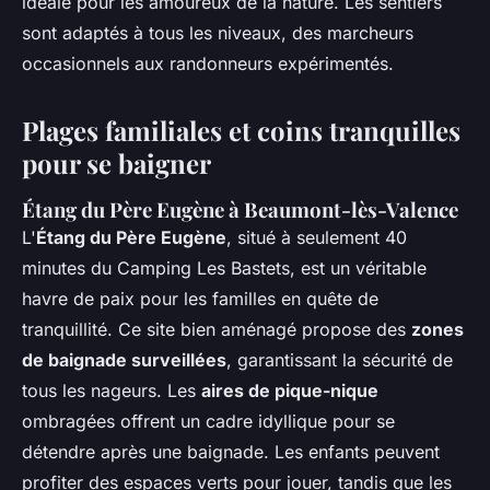
idéale pour les amoureux de la nature. Les sentiers
sont adaptés à tous les niveaux, des marcheurs
occasionnels aux randonneurs expérimentés.
Plages familiales et coins tranquilles
pour se baigner
Étang du Père Eugène à Beaumont-lès-Valence
L'
Étang du Père Eugène
, situé à seulement 40
minutes du Camping Les Bastets, est un véritable
havre de paix pour les familles en quête de
tranquillité. Ce site bien aménagé propose des
zones
de baignade surveillées
, garantissant la sécurité de
tous les nageurs. Les
aires de pique-nique
ombragées offrent un cadre idyllique pour se
détendre après une baignade. Les enfants peuvent
profiter des espaces verts pour jouer, tandis que les