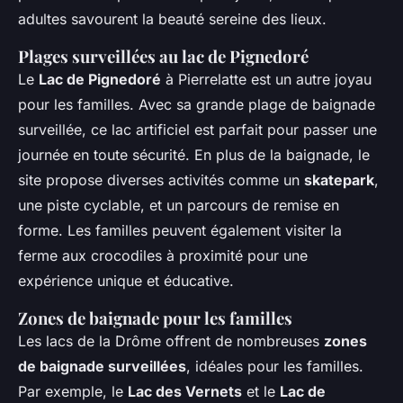
adultes savourent la beauté sereine des lieux.
Plages surveillées au lac de Pignedoré
Le
Lac de Pignedoré
à Pierrelatte est un autre joyau
pour les familles. Avec sa grande plage de baignade
surveillée, ce lac artificiel est parfait pour passer une
journée en toute sécurité. En plus de la baignade, le
site propose diverses activités comme un
skatepark
,
une piste cyclable, et un parcours de remise en
forme. Les familles peuvent également visiter la
ferme aux crocodiles à proximité pour une
expérience unique et éducative.
Zones de baignade pour les familles
Les lacs de la Drôme offrent de nombreuses
zones
de baignade surveillées
, idéales pour les familles.
Par exemple, le
Lac des Vernets
et le
Lac de