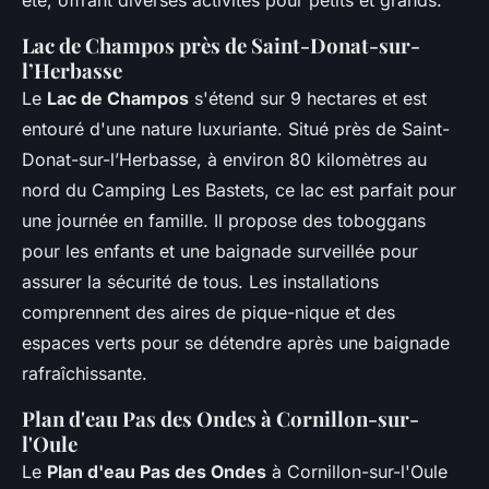
Lac de Champos près de Saint-Donat-sur-
l’Herbasse
Le
Lac de Champos
s'étend sur 9 hectares et est
entouré d'une nature luxuriante. Situé près de Saint-
Donat-sur-l’Herbasse, à environ 80 kilomètres au
nord du Camping Les Bastets, ce lac est parfait pour
une journée en famille. Il propose des toboggans
pour les enfants et une baignade surveillée pour
assurer la sécurité de tous. Les installations
comprennent des aires de pique-nique et des
espaces verts pour se détendre après une baignade
rafraîchissante.
Plan d'eau Pas des Ondes à Cornillon-sur-
l'Oule
Le
Plan d'eau Pas des Ondes
à Cornillon-sur-l'Oule