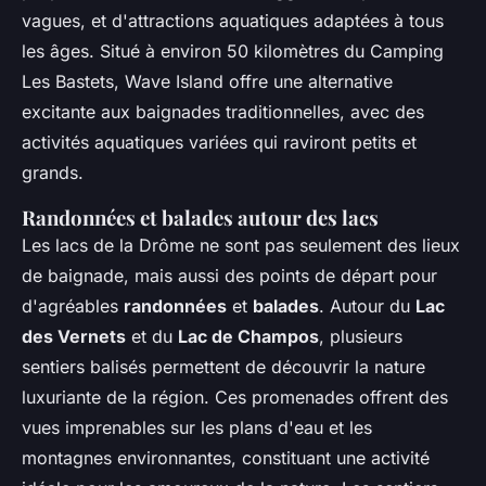
vagues, et d'attractions aquatiques adaptées à tous
les âges. Situé à environ 50 kilomètres du Camping
Les Bastets, Wave Island offre une alternative
excitante aux baignades traditionnelles, avec des
activités aquatiques variées qui raviront petits et
grands.
Randonnées et balades autour des lacs
Les lacs de la Drôme ne sont pas seulement des lieux
de baignade, mais aussi des points de départ pour
d'agréables
randonnées
et
balades
. Autour du
Lac
des Vernets
et du
Lac de Champos
, plusieurs
sentiers balisés permettent de découvrir la nature
luxuriante de la région. Ces promenades offrent des
vues imprenables sur les plans d'eau et les
montagnes environnantes, constituant une activité