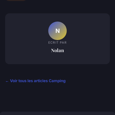
N
ECRIT PAR
Nolan
← Voir tous les articles Camping